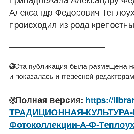
Александр Федорович Теплоухов
происходил из рода крепостных
____________________
Эта публикация была размещена на
и показалась интересной редакторам
Полная версия:
https://libra
ТРАДИЦИОННАЯ-КУЛЬТУРА-
Фотоколлекции-А-Ф-Теплоух