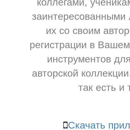
коллегами, ученика
заинтересованными 
их со своим авто
регистрации в Вашем
инструментов для
авторской коллекции.
так есть и 
Скачать прил