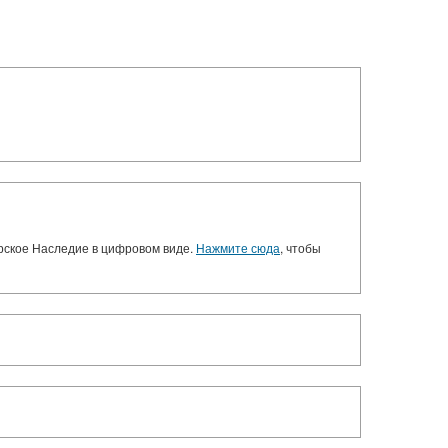
орское Наследие в цифровом виде.
Нажмите сюда
, чтобы