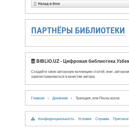
Назад в блог
ПАРТНЁРЫ БИБЛИОТЕКИ
BIBLIO.UZ - Цифровая библиотека Узбе
Создайте свою авторскую коллекцию статей, книг, авторс
зарегистрироваться в качестве автора.
›
›
Главная
Дневники
Трагедия, или Песнь козла
Конфиденциальность
Условия
Справка
Пригласи