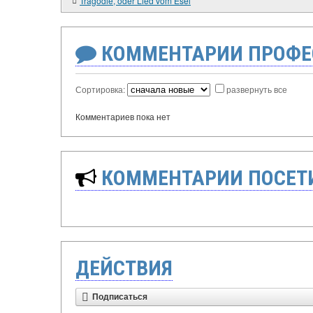
Tragödie, oder Lied vom Esel
КОММЕНТАРИИ ПРОФЕ
Сортировка:
развернуть все
Комментариев пока нет
КОММЕНТАРИИ ПОСЕТИ
ДЕЙСТВИЯ
Подписаться