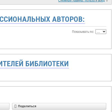
Снежные лавины: польза и вред
ССИОНАЛЬНЫХ АВТОРОВ:
Показывать по:
ТЕЛЕЙ БИБЛИОТЕКИ
Поделиться