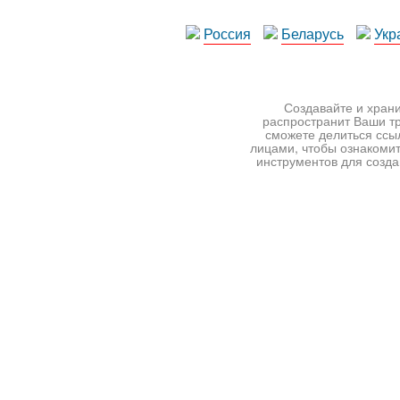
Россия
Беларусь
Укр
Создавайте и храни
распространит Ваши тр
сможете делиться ссы
лицами, чтобы ознакомит
инструментов для создан