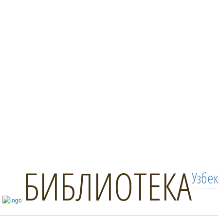
БИБЛИОТЕКА
Узбе