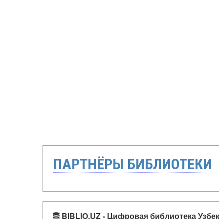
ПАРТНЁРЫ БИБЛИОТЕКИ
BIBLIO.UZ - Цифровая библиотека Узбе