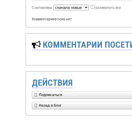
Сортировка:
развернуть все
Комментариев пока нет
КОММЕНТАРИИ ПОСЕТИ
ДЕЙСТВИЯ
Подписаться
Назад в блог