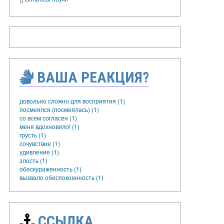
ВАША РЕАКЦИЯ?
довольно сложно для восприятия (1)
посмеялся (посмеялась) (1)
со всем согласен (1)
меня вдохновило! (1)
грусть (1)
сочувствие (1)
удивление (1)
злость (1)
обескураженность (1)
вызвало обеспокоенность (1)
ССЫЛКА