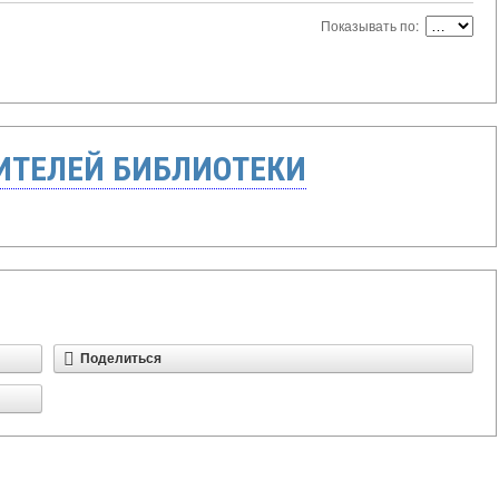
Показывать по:
ТЕЛЕЙ БИБЛИОТЕКИ
Поделиться