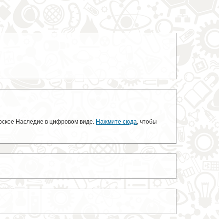
орское Наследие в цифровом виде.
Нажмите сюда
, чтобы