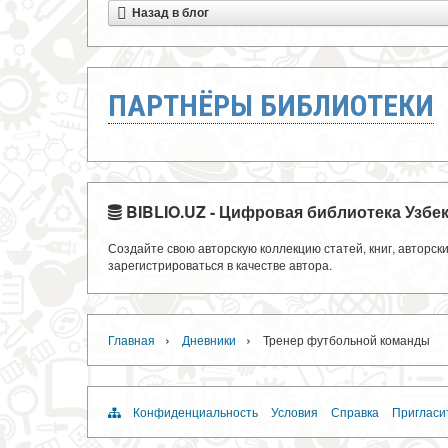
Назад в блог
ПАРТНЁРЫ БИБЛИОТЕКИ
BIBLIO.UZ - Цифровая библиотека Узбе
Создайте свою авторскую коллекцию статей, книг, авторс
зарегистрироваться в качестве автора.
›
›
Главная
Дневники
Тренер футбольной команды
Конфиденциальность
Условия
Справка
Пригласи