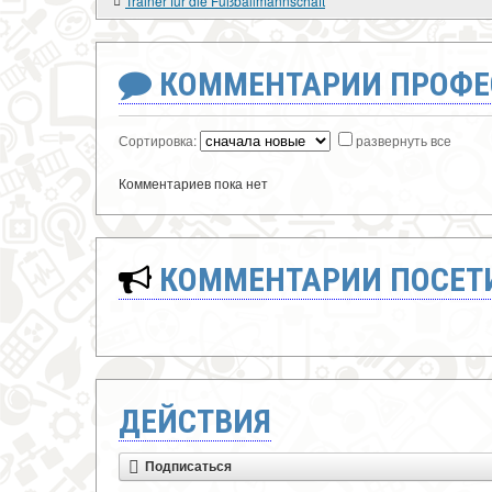
Trainer für die Fußballmannschaft
КОММЕНТАРИИ ПРОФЕ
Сортировка:
развернуть все
Комментариев пока нет
КОММЕНТАРИИ ПОСЕТИ
ДЕЙСТВИЯ
Подписаться