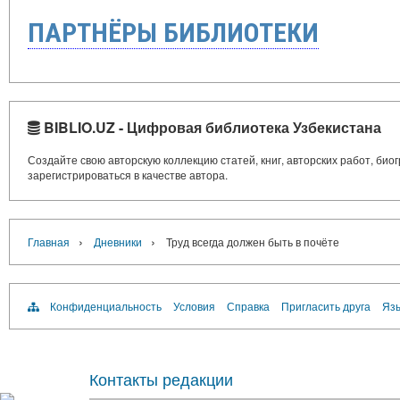
ПАРТНЁРЫ БИБЛИОТЕКИ
BIBLIO.UZ - Цифровая библиотека Узбекистана
Создайте свою авторскую коллекцию статей, книг, авторских работ, би
зарегистрироваться в качестве автора.
›
›
Главная
Дневники
Труд всегда должен быть в почёте
Конфиденциальность
Условия
Справка
Пригласить друга
Язы
Контакты редакции