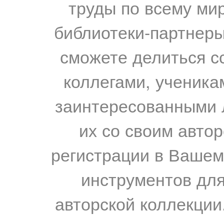
труды по всему мир
библиотеки-партнеры,
сможете делиться с
коллегами, ученика
заинтересованными 
их со своим авто
регистрации в Вашем
инструментов для
авторской коллекции.