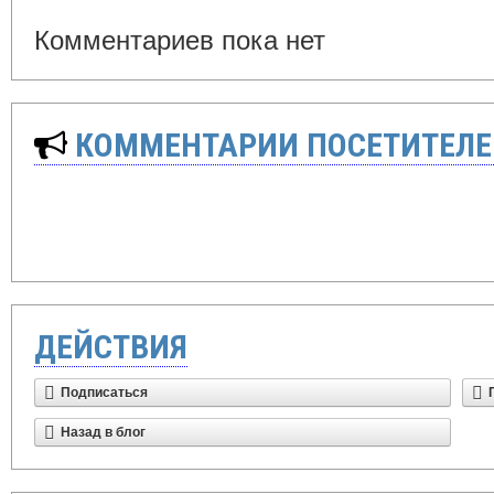
Комментариев пока нет
КОММЕНТАРИИ ПОСЕТИТЕЛЕ
ДЕЙСТВИЯ
Подписаться
Назад в блог