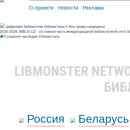
О проекте
·
Новости
·
Реклама
Цифровая библиотека Узбекистана
© Все права защищены
2020-2026, BIBLIO.UZ - составная часть международной библиотечной сети Л
Сохраняя наследие Узбекистана
LIBMONSTER NETW
БИБ
Россия
Беларусь