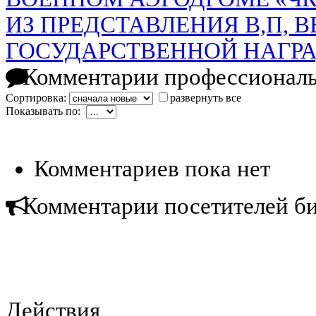
ИЗ ПРЕДСТАВЛЕНИЯ В,П, В
ГОСУДАРСТВЕННОЙ НАГР
Комментарии профессиональ
Сортировка:
развернуть все
Показывать по:
Комментариев пока нет
Комментарии посетителей б
Действия