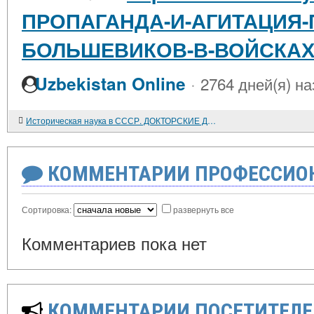
ПРОПАГАНДА-И-АГИТАЦИЯ-
БОЛЬШЕВИКОВ-В-ВОЙСКАХ-1
·
Uzbekistan Online
2764 дней(я) на
Историческая наука в СССР. ДОКТОРСКИЕ ДИССЕРТАЦИИ ПО ИСТОРИИ
КОММЕНТАРИИ ПРОФЕССИОН
Сортировка:
развернуть все
Комментариев пока нет
КОММЕНТАРИИ ПОСЕТИТЕЛЕ