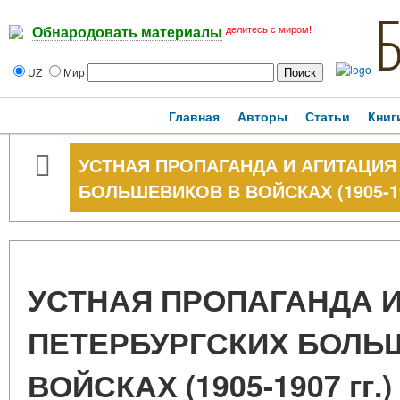
делитесь с миром!
Обнародовать материалы
UZ
Мир
Главная
Авторы
Статьи
Книг
УСТНАЯ ПРОПАГАНДА И АГИТАЦИЯ
БОЛЬШЕВИКОВ В ВОЙСКАХ (1905-190
УСТНАЯ ПРОПАГАНДА И
ПЕТЕРБУРГСКИХ БОЛЬ
ВОЙСКАХ (1905-1907 гг.)