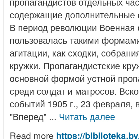
пропагандистов отдельных час
содержащие дополнительные с
В период революции Военная
пользовалась такими формами
агитации, как сходки, собрани
кружки. Пропагандистские кр
основной формой устной проп
среди солдат и матросов. Вск
событий 1905 г., 23 февраля, 
"Вперед" ...
Читать далее
Read more
https://biblioteka.