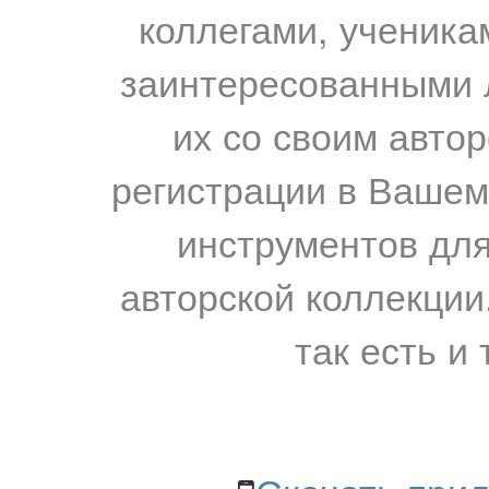
коллегами, ученика
заинтересованными 
их со своим авто
регистрации в Вашем
инструментов для
авторской коллекции.
так есть и 