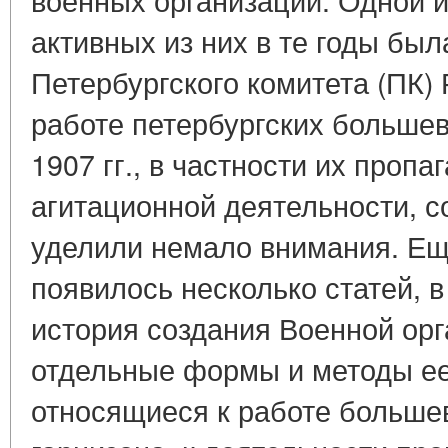
активных из них в те годы бы
Петербургского комитета (ПК
работе петербургских большев
1907 гг., в частности их пропа
агитационной деятельности, с
уделили немало внимания. Еще 
появилось несколько статей, 
история создания Военной ор
отдельные формы и методы ее
относящиеся к работе большев