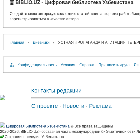
BIBLIO.UZ - Цифровая библиотека Узбекистана
Создайте свою авторскую коллекцию статей, книг, авторских работ, би
зарегистрироваться в качестве автора.
›
›
Главная
Дневники
УСТНАЯ ПРОПАГАНДА И АГИТАЦИЯ ПЕТЕРБУ
Конфиденциальность
Условия
Справка
Пригласить друга
Язы
Контакты редакции
О проекте
·
Новости
·
Реклама
Цифровая библиотека Узбекистана
© Все права защищены
2020-2026, BIBLIO.UZ - составная часть международной библиотечной сети Л
Сохраняя наследие Узбекистана