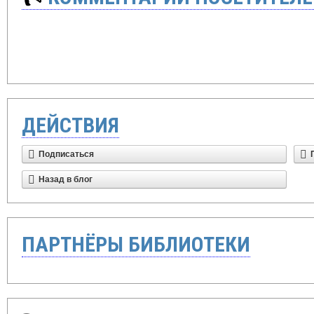
ДЕЙСТВИЯ
Подписаться
Назад в блог
ПАРТНЁРЫ БИБЛИОТЕКИ