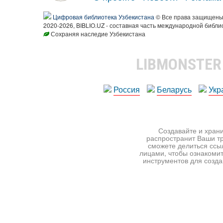
Цифровая библиотека Узбекистана
© Все права защищен
2020-2026, BIBLIO.UZ - составная часть международной библи
Сохраняя наследие Узбекистана
LIBMONSTE
Россия
Беларусь
Укр
Создавайте и храни
распространит Ваши тр
сможете делиться ссы
лицами, чтобы ознакомит
инструментов для создан