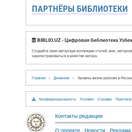
ПАРТНЁРЫ БИБЛИОТЕКИ
BIBLIO.UZ - Цифровая библиотека Узбе
Создайте свою авторскую коллекцию статей, книг, авторс
зарегистрироваться в качестве автора.
›
›
Главная
Дневники
Уровень жизни рабочих в России 
Конфиденциальность
Условия
Справка
Пригласи
Контакты редакции
О проекте
·
Новости
·
Реклама