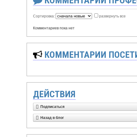
КОММЕНТАРИИ ПРОФЕ
Сортировка:
развернуть все
Комментариев пока нет
КОММЕНТАРИИ ПОСЕТИ
ДЕЙСТВИЯ
Подписаться
Назад в блог