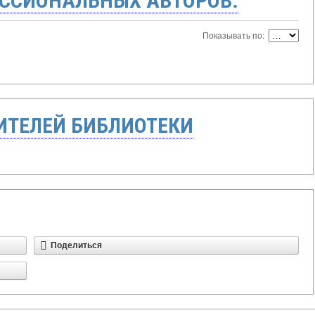
ССИОНАЛЬНЫХ АВТОРОВ:
Показывать по:
ТЕЛЕЙ БИБЛИОТЕКИ
Поделиться