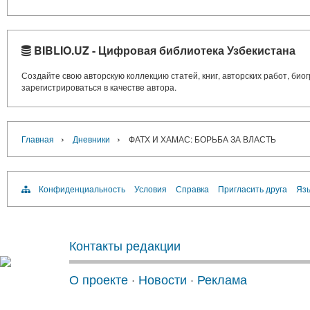
BIBLIO.UZ - Цифровая библиотека Узбекистана
Создайте свою авторскую коллекцию статей, книг, авторских работ, би
зарегистрироваться в качестве автора.
›
›
Главная
Дневники
ФАТХ И ХАМАС: БОРЬБА ЗА ВЛАСТЬ
Конфиденциальность
Условия
Справка
Пригласить друга
Язы
Контакты редакции
О проекте
·
Новости
·
Реклама