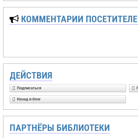
КОММЕНТАРИИ ПОСЕТИТЕЛЕ
ДЕЙСТВИЯ
Подписаться
Назад в блог
ПАРТНЁРЫ БИБЛИОТЕКИ