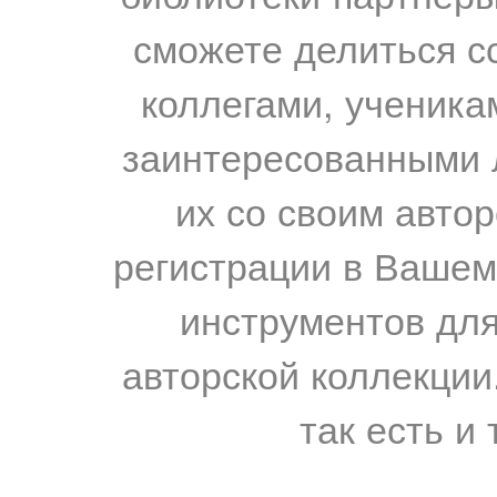
сможете делиться с
коллегами, ученика
заинтересованными 
их со своим авто
регистрации в Вашем
инструментов для
авторской коллекции.
так есть и 