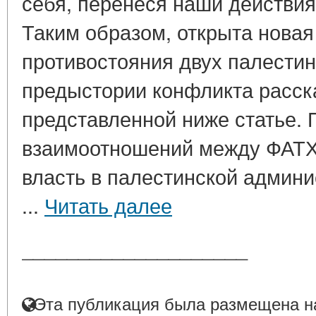
себя, перенеся наши действия
Таким образом, открыта новая
противостояния двух палестин
предыстории конфликта расск
представленной ниже статье.
взаимоотношений между ФАТХ
власть в палестинской админ
...
Читать далее
____________________
Эта публикация была размещена на