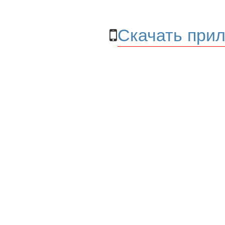
Скачать прил