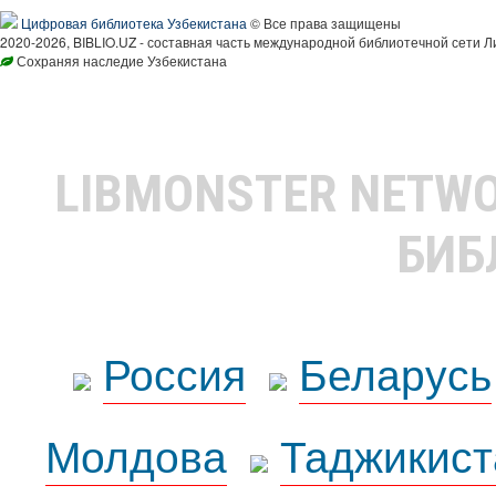
Цифровая библиотека Узбекистана
© Все права защищены
2020-2026, BIBLIO.UZ - составная часть международной библиотечной сети Л
Сохраняя наследие Узбекистана
LIBMONSTER NETW
БИБ
Россия
Беларусь
Молдова
Таджикист