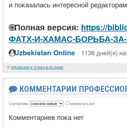
и показалась интересной редакторам
Полная версия:
https://bibl
ФАТХ-И-ХАМАС-БОРЬБА-ЗА
·
Uzbekistan Online
1136 дней(я) на
ТРАДИЦИЯ И ЭТИКА В ИСЛАМЕ
КОММЕНТАРИИ ПРОФЕССИОН
Сортировка:
развернуть все
Комментариев пока нет