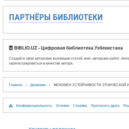
ПАРТНЁРЫ БИБЛИОТЕКИ
BIBLIO.UZ - Цифровая библиотека Узбекистана
Создайте свою авторскую коллекцию статей, книг, авторских работ, би
зарегистрироваться в качестве автора.
›
›
Главная
Дневники
ФЕНОМЕН УСТОЙЧИВОСТИ ЭТНИЧЕСКОЙ ИДЕ
Конфиденциальность
Условия
Справка
Пригласить друга
Язы
Контакты редакции