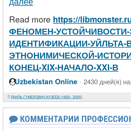
далее
Read more
https://libmonster.r
ФЕНОМЕН-УСТОЙЧИВОСТИ-
ИДЕНТИФИКАЦИИ-УЙЛЬТА-В
ЭТНОНИМИЧЕСКОЙ-ИСТОРИ
КОНЕЦ-XIX-НАЧАЛО-XXI-В
·
Uzbekistan Online
2430 дней(я) на
РАИЛЬ ГУМЕРОВИЧ КУЗЕЕВ (1929 - 2005)
КОММЕНТАРИИ ПРОФЕССИОН