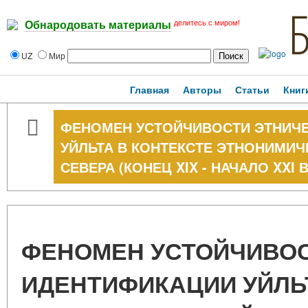
делитесь с миром!
Обнародовать материалы
UZ
Мир
Главная
Авторы
Статьи
Книг
ФЕНОМЕН УСТОЙЧИВОСТИ ЭТНИЧ
УЙЛЬТА В КОНТЕКСТЕ ЭТНОНИМИ
СЕВЕРА (КОНЕЦ XIX - НАЧАЛО XXI В
ФЕНОМЕН УСТОЙЧИВОС
ИДЕНТИФИКАЦИИ УЙЛЬ