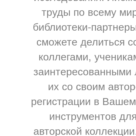
труды по всему мир
библиотеки-партнеры,
сможете делиться с
коллегами, ученика
заинтересованными 
их со своим авто
регистрации в Вашем
инструментов для
авторской коллекции.