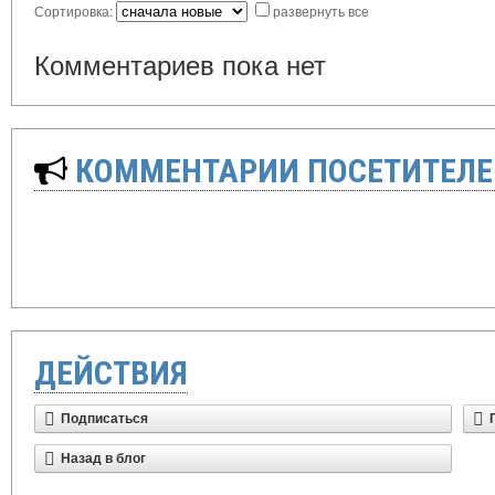
Сортировка:
развернуть все
Комментариев пока нет
КОММЕНТАРИИ ПОСЕТИТЕЛЕ
ДЕЙСТВИЯ
Подписаться
Назад в блог