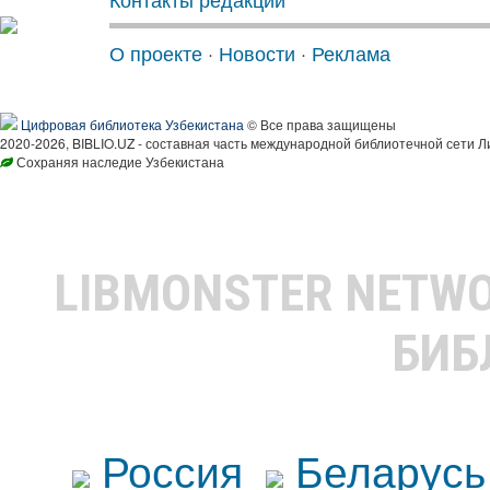
О проекте
·
Новости
·
Реклама
Цифровая библиотека Узбекистана
© Все права защищены
2020-2026, BIBLIO.UZ - составная часть международной библиотечной сети Л
Сохраняя наследие Узбекистана
LIBMONSTER NETW
БИБ
Россия
Беларусь