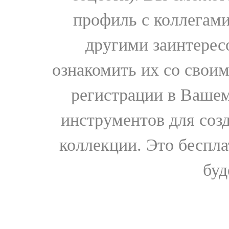
профиль с коллегами
другими заинтере
ознакомить их со свои
регистрации в Вашем
инструментов для соз
коллекции. Это бесплат
буд