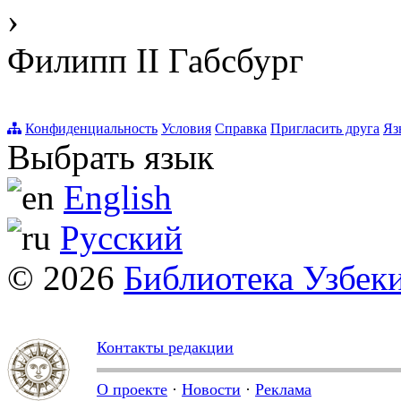
›
Филипп II Габсбург
Конфиденциальность
Условия
Справка
Пригласить друга
Яз
Выбрать язык
English
Русский
© 2026
Библиотека Узбек
Контакты редакции
О проекте
·
Новости
·
Реклама