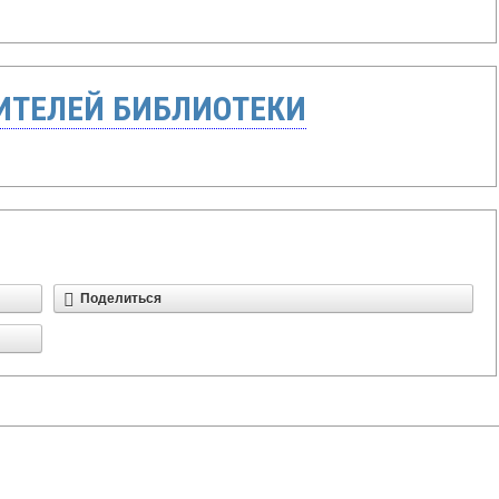
ТЕЛЕЙ БИБЛИОТЕКИ
Поделиться