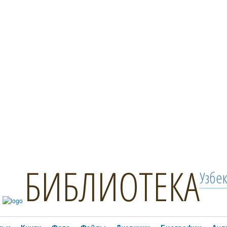
БИБЛИОТЕКА
Узбе