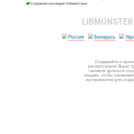
Сохраняя наследие Узбекистана
LIBMONSTE
Россия
Беларусь
Укр
Создавайте и храни
распространит Ваши тр
сможете делиться ссы
лицами, чтобы ознакомит
инструментов для создан