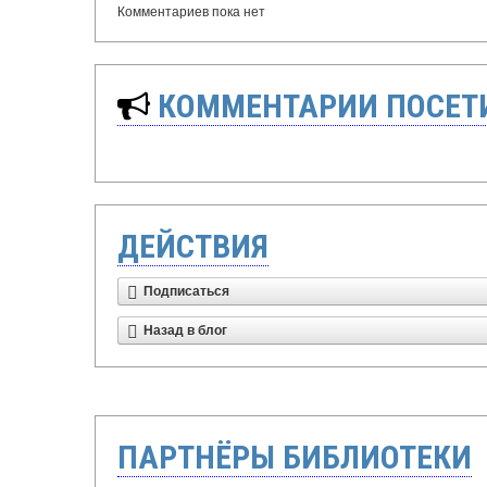
Комментариев пока нет
КОММЕНТАРИИ ПОСЕТИ
ДЕЙСТВИЯ
Подписаться
Назад в блог
ПАРТНЁРЫ БИБЛИОТЕКИ