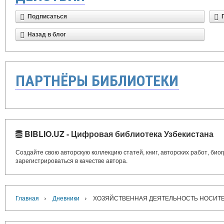
Подписаться
Назад в блог
ПАРТНЁРЫ БИБЛИОТЕКИ
BIBLIO.UZ - Цифровая библиотека Узбекистана
Создайте свою авторскую коллекцию статей, книг, авторских работ, би
зарегистрироваться в качестве автора.
›
›
Главная
Дневники
ХОЗЯЙСТВЕННАЯ ДЕЯТЕЛЬНОСТЬ НОСИТЕ