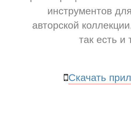
инструментов для
авторской коллекции.
так есть и 
Скачать прил