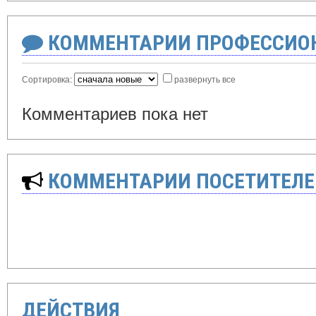
КОММЕНТАРИИ ПРОФЕССИОН
Сортировка:
развернуть все
Комментариев пока нет
КОММЕНТАРИИ ПОСЕТИТЕЛЕ
ДЕЙСТВИЯ