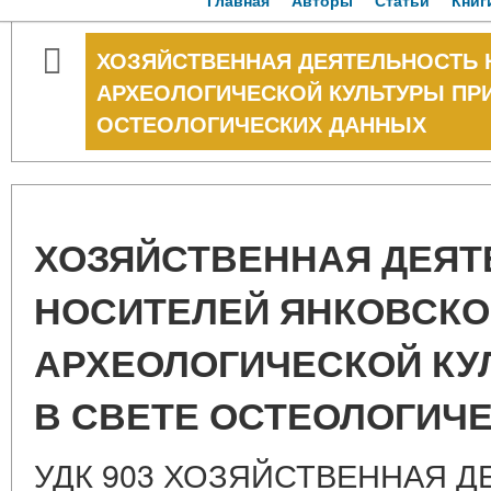
Главная
Авторы
Статьи
Книг
ХОЗЯЙСТВЕННАЯ ДЕЯТЕЛЬНОСТЬ 
АРХЕОЛОГИЧЕСКОЙ КУЛЬТУРЫ ПР
ОСТЕОЛОГИЧЕСКИХ ДАННЫХ
ХОЗЯЙСТВЕННАЯ ДЕЯТ
НОСИТЕЛЕЙ ЯНКОВСКО
АРХЕОЛОГИЧЕСКОЙ КУ
В СВЕТЕ ОСТЕОЛОГИЧ
УДК 903 ХОЗЯЙСТВЕННАЯ 