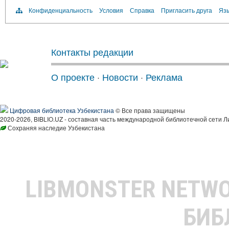
Конфиденциальность
Условия
Справка
Пригласить друга
Язы
Контакты редакции
О проекте
·
Новости
·
Реклама
Цифровая библиотека Узбекистана
© Все права защищены
2020-2026, BIBLIO.UZ - составная часть международной библиотечной сети Л
Сохраняя наследие Узбекистана
LIBMONSTER NETW
БИБ