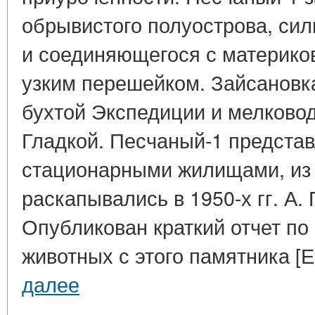
обрывистого полуострова, си
и соединяющегося с материко
узким перешейком. Зайсановк
бухтой Экспедиции и мелковод
Гладкой. Песчаный-1 представ
стационарными жилищами, из 
раскапывались в 1950-х гг. А.
Опубликован краткий отчет по
животных с этого памятника [Е
далее