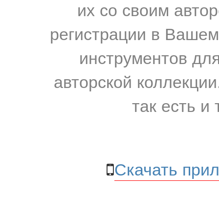
их со своим авто
регистрации в Вашем
инструментов для
авторской коллекции.
так есть и 
Скачать прил