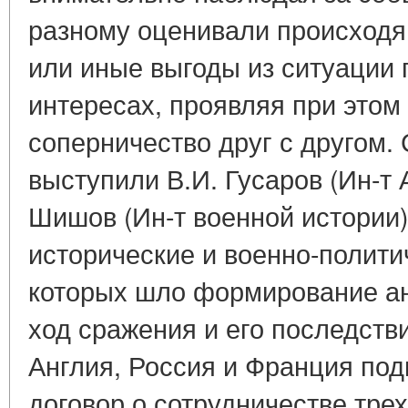
разному оценивали происходя
или иные выгоды из ситуации 
интересах, проявляя при этом
соперничество друг с другом.
выступили В.И. Гусаров (Ин-т 
Шишов (Ин-т военной истории)
исторические и военно-полити
которых шло формирование ан
ход сражения и его последстви
Англия, Россия и Франция по
договор о сотрудничестве тре