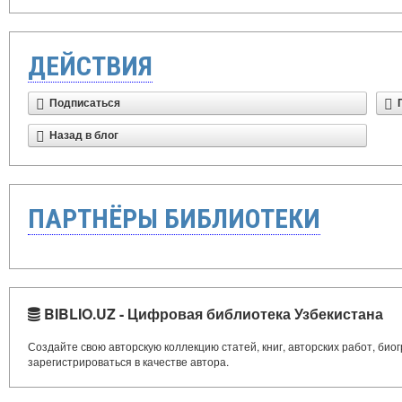
ДЕЙСТВИЯ
Подписаться
Назад в блог
ПАРТНЁРЫ БИБЛИОТЕКИ
BIBLIO.UZ - Цифровая библиотека Узбекистана
Создайте свою авторскую коллекцию статей, книг, авторских работ, би
зарегистрироваться в качестве автора.