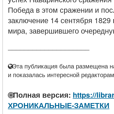
Победа в этом сражении и по
заключение 14 сентября 1829 
мира, завершившего очередную
____________________
Эта публикация была размещена на
и показалась интересной редакторам
Полная версия:
https://libra
ХРОНИКАЛЬНЫЕ-ЗАМЕТКИ