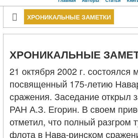
Главная
Авторы
Статьи
Книг
ХРОНИКАЛЬНЫЕ ЗАМЕТКИ
ХРОНИКАЛЬНЫЕ ЗАМЕ
21 октября 2002 г. состоялся
посвященный 175-летию Нава
сражения. Заседание открыл з
РАН А.З. Егорин. В своем при
отметил, что полный разгром т
флота в Нава-ринском сражени