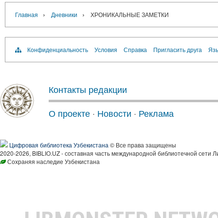
›
›
Главная
Дневники
ХРОНИКАЛЬНЫЕ ЗАМЕТКИ
Конфиденциальность
Условия
Справка
Пригласить друга
Язы
Контакты редакции
О проекте
·
Новости
·
Реклама
Цифровая библиотека Узбекистана
© Все права защищены
2020-2026, BIBLIO.UZ - составная часть международной библиотечной сети Л
Сохраняя наследие Узбекистана