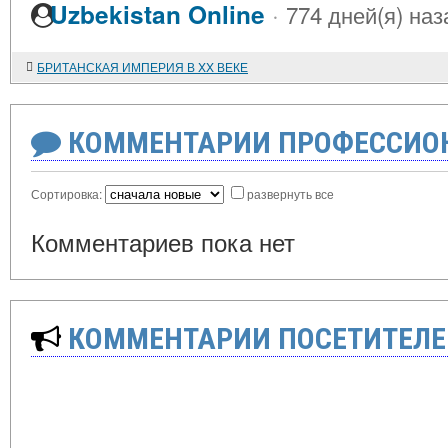
·
Uzbekistan Online
774 дней(я) наз
БРИТАНСКАЯ ИМПЕРИЯ В XX ВЕКЕ
КОММЕНТАРИИ ПРОФЕССИОН
Сортировка:
развернуть все
Комментариев пока нет
КОММЕНТАРИИ ПОСЕТИТЕЛЕ