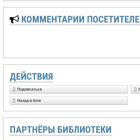
КОММЕНТАРИИ ПОСЕТИТЕЛЕ
ДЕЙСТВИЯ
Подписаться
Назад в блог
ПАРТНЁРЫ БИБЛИОТЕКИ