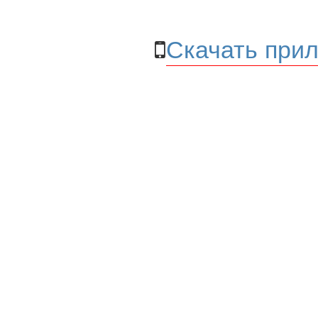
Скачать прил