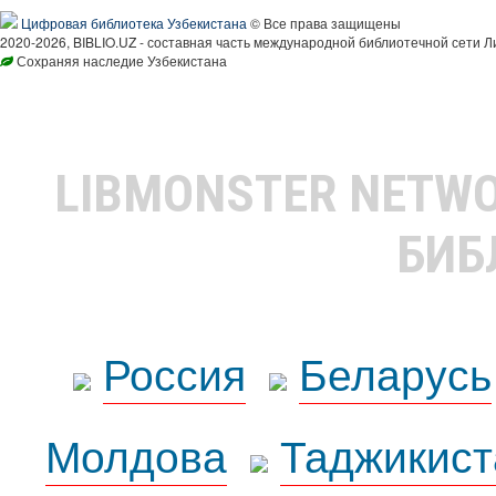
Цифровая библиотека Узбекистана
© Все права защищены
2020-2026, BIBLIO.UZ - составная часть международной библиотечной сети Л
Сохраняя наследие Узбекистана
LIBMONSTER NETW
БИБ
Россия
Беларусь
Молдова
Таджикист