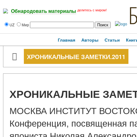
делитесь с миром!
Обнародовать материалы
UZ
Мир
Главная
Авторы
Статьи
Книг
ХРОНИКАЛЬНЫЕ ЗАМЕТКИ.2011
ХРОНИКАЛЬНЫЕ ЗАМЕТ
МОСКВА ИНСТИТУТ ВОСТОК
Конференция, посвященная па
япониста Николая Александр