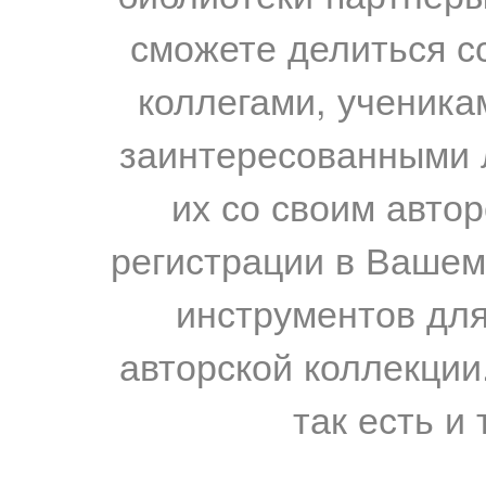
сможете делиться с
коллегами, ученика
заинтересованными 
их со своим авто
регистрации в Вашем
инструментов для
авторской коллекции.
так есть и 