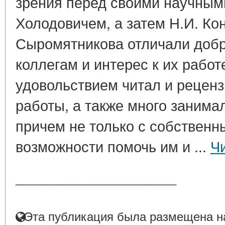
зрения перед своими научным
Холодовичем, а затем Н.И. Ко
Сыромятникова отличали добр
коллегам и интерес к их работ
удовольствием читал и рецен
работы, а также много занима
причем не только с собственн
возможности помочь им и ...
Ч
____________________
Эта публикация была размещена на