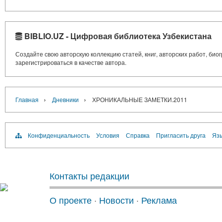
BIBLIO.UZ - Цифровая библиотека Узбекистана
Создайте свою авторскую коллекцию статей, книг, авторских работ, би
зарегистрироваться в качестве автора.
›
›
Главная
Дневники
ХРОНИКАЛЬНЫЕ ЗАМЕТКИ.2011
Конфиденциальность
Условия
Справка
Пригласить друга
Язы
Контакты редакции
О проекте
·
Новости
·
Реклама