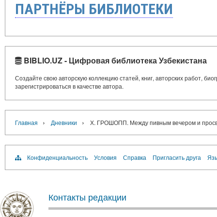
ПАРТНЁРЫ БИБЛИОТЕКИ
BIBLIO.UZ - Цифровая библиотека Узбекистана
Создайте свою авторскую коллекцию статей, книг, авторских работ, би
зарегистрироваться в качестве автора.
›
›
Главная
Дневники
Х. ГРОШОПП. Между пивным вечером и просве
Конфиденциальность
Условия
Справка
Пригласить друга
Язы
Контакты редакции