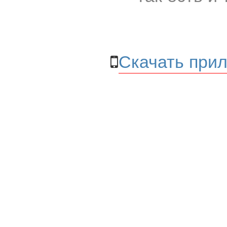
Скачать прил