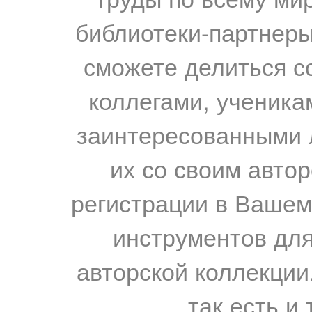
библиотеки-партнеры,
сможете делиться с
коллегами, ученика
заинтересованными 
их со своим авто
регистрации в Вашем
инструментов для
авторской коллекции.
так есть и 