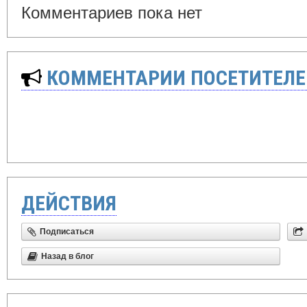
Комментариев пока нет
КОММЕНТАРИИ ПОСЕТИТЕЛЕ
ДЕЙСТВИЯ
Подписаться
Назад в блог