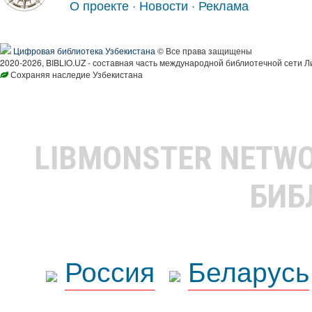
О проекте
·
Новости
·
Реклама
Цифровая библиотека Узбекистана
© Все права защищены
2020-2026, BIBLIO.UZ - составная часть международной библиотечной сети Л
Сохраняя наследие Узбекистана
LIBMONSTER NETW
БИБ
Россия
Беларусь