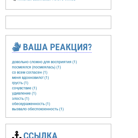
ВАША РЕАКЦИЯ?
довольно сложно для восприятия (1)
посмеялся (посмеялась) (1)
со всем согласен (1)
меня вдохновило! (1)
грусть (1)
сочувствие (1)
удивление (1)
злость (1)
обескураженность (1)
вызвало обеспокоенность (1)
ССЫЛКА