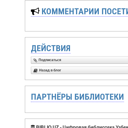
КОММЕНТАРИИ ПОСЕТИ
ДЕЙСТВИЯ
Подписаться
Назад в блог
ПАРТНЁРЫ БИБЛИОТЕКИ
BIBLIO.UZ - Цифровая библиотека Узбе