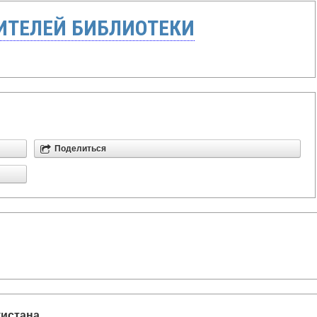
ТЕЛЕЙ БИБЛИОТЕКИ
Поделиться
кистана