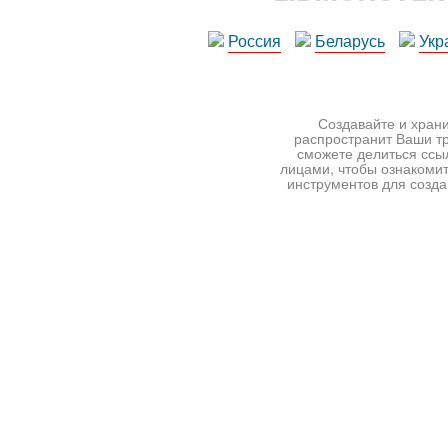
Россия
Беларусь
Укр
Создавайте и храни
распространит Ваши тр
сможете делиться ссы
лицами, чтобы ознакомит
инструментов для создан