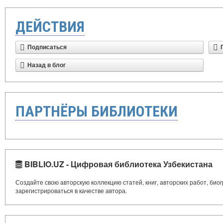
ДЕЙСТВИЯ
Подписаться
Назад в блог
ПАРТНЁРЫ БИБЛИОТЕКИ
BIBLIO.UZ - Цифровая библиотека Узбекистана
Создайте свою авторскую коллекцию статей, книг, авторских работ, би
зарегистрироваться в качестве автора.