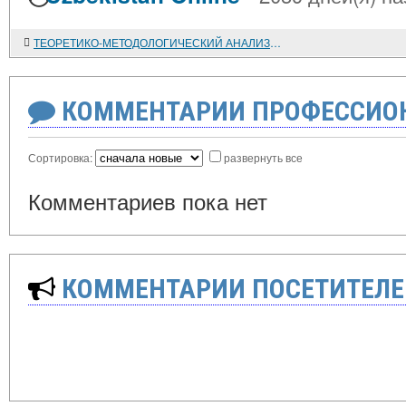
ТЕОРЕТИКО-МЕТОДОЛОГИЧЕСКИЙ АНАЛИЗ ПРОБЛЕМЫ ПСИХОЛОГИЧЕСКИХ БАРЬЕРОВ В ПРОФЕССИОНАЛЬНОЙ ДЕЯТЕЛЬНОСТИ ЛИЧНОСТИ УЧИТЕЛЯ
КОММЕНТАРИИ ПРОФЕССИОН
Сортировка:
развернуть все
Комментариев пока нет
КОММЕНТАРИИ ПОСЕТИТЕЛЕ