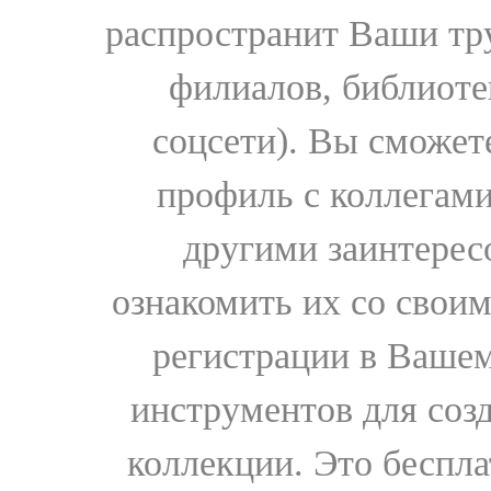
распространит Ваши тру
филиалов, библиоте
соцсети). Вы сможет
профиль с коллегами
другими заинтере
ознакомить их со свои
регистрации в Вашем
инструментов для соз
коллекции. Это бесплат