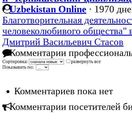
Uzbekistan Online
·
1970 дне
Благотворительная деятельнос
человеколюбивого общества" 
Дмитрий Васильевич Стасов
Комментарии профессиональ
Сортировка:
развернуть все
Показывать по:
Комментариев пока нет
Комментарии посетителей б