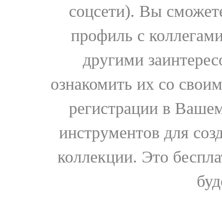
соцсети). Вы сможет
профиль с коллегами
другими заинтере
ознакомить их со свои
регистрации в Вашем
инструментов для соз
коллекции. Это бесплат
буд