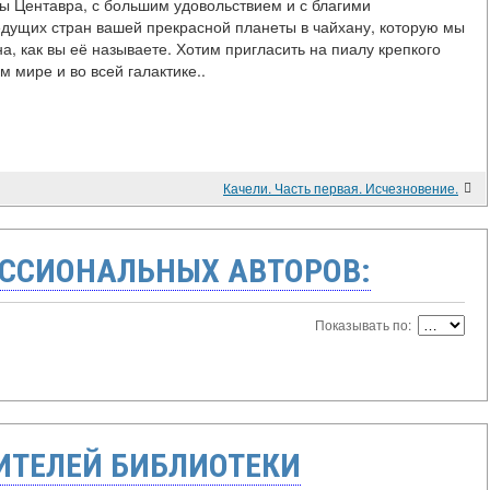
ы Центавра, с большим удовольствием и с благими
дущих стран вашей прекрасной планеты в чайхану, которую мы
а, как вы её называете. Хотим пригласить на пиалу крепкого
м мире и во всей галактике..
Качели. Часть первая. Исчезновение.
ССИОНАЛЬНЫХ АВТОРОВ:
Показывать по:
ТЕЛЕЙ БИБЛИОТЕКИ