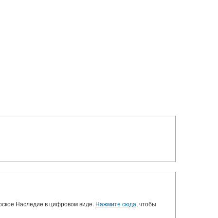
орское Наследие в цифровом виде.
Нажмите сюда
, чтобы