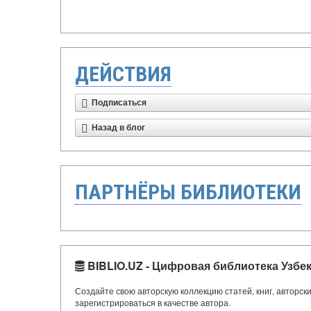
ДЕЙСТВИЯ
Подписаться
Назад в блог
ПАРТНЁРЫ БИБЛИОТЕКИ
BIBLIO.UZ - Цифровая библиотека Узбе
Создайте свою авторскую коллекцию статей, книг, авторс
зарегистрироваться в качестве автора.