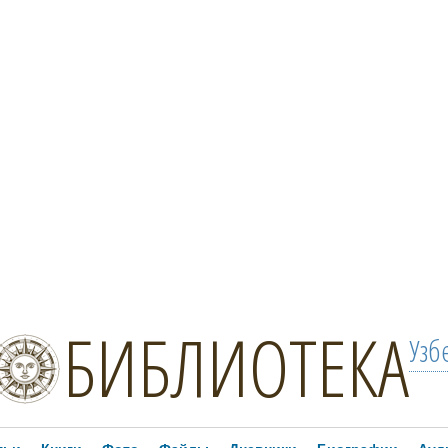
БИБЛИОТЕКА
Узб