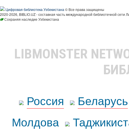
Цифровая библиотека Узбекистана
© Все права защищены
2020-2026, BIBLIO.UZ - составная часть международной библиотечной сети Л
Сохраняя наследие Узбекистана
LIBMONSTER NETW
БИБ
Россия
Беларусь
Молдова
Таджикист