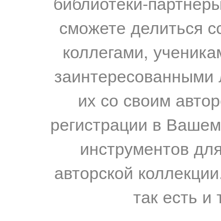
библиотеки-партнеры,
сможете делиться с
коллегами, ученика
заинтересованными 
их со своим авто
регистрации в Вашем
инструментов для
авторской коллекции.
так есть и 