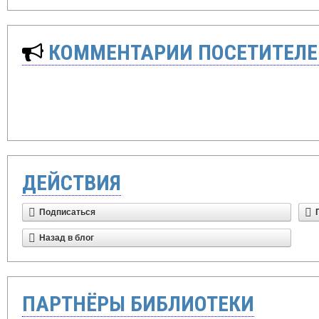
КОММЕНТАРИИ ПОСЕТИТЕЛЕ
ДЕЙСТВИЯ
Подписаться
Назад в блог
ПАРТНЁРЫ БИБЛИОТЕКИ