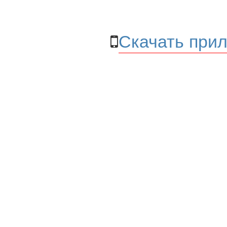
Скачать прил