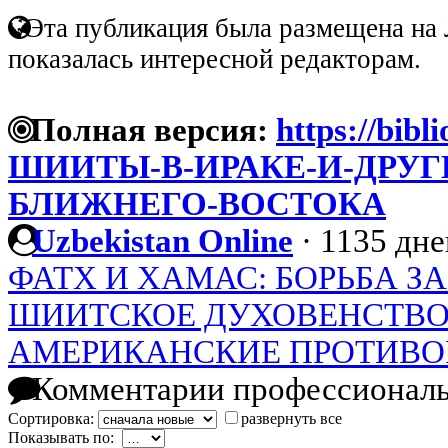
Эта публикация была размещена на 
показалась интересной редакторам.
Полная версия:
https://bibl
ШИИТЫ-В-ИРАКЕ-И-ДРУГ
БЛИЖНЕГО-ВОСТОКА
Uzbekistan Online
·
1135 дне
ФАТХ И ХАМАС: БОРЬБА ЗА
ШИИТСКОЕ ДУХОВЕНСТВО 
АМЕРИКАНСКИЕ ПРОТИВО
Комментарии профессиональ
Сортировка:
развернуть все
Показывать по: