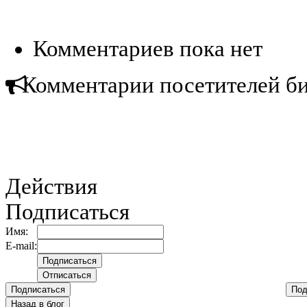
Комментариев пока нет
Комментарии посетителей б
Действия
Подписаться
Имя:
E-mail:
Подписаться
Под
Назад в блог