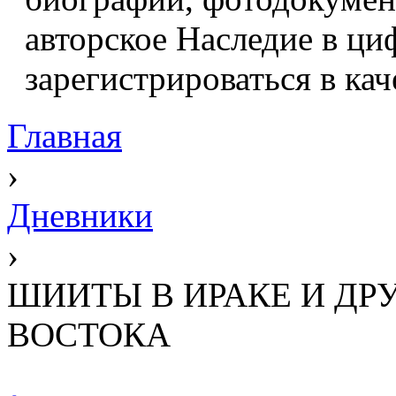
авторское Наследие в ци
зарегистрироваться в кач
Главная
›
Дневники
›
ШИИТЫ В ИРАКЕ И ДР
ВОСТОКА