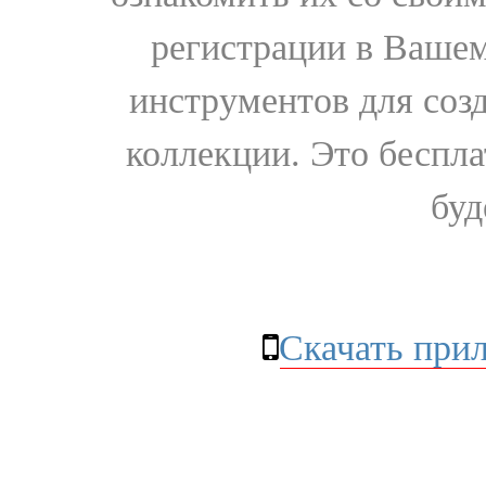
регистрации в Вашем
инструментов для соз
коллекции. Это бесплат
буд
Скачать при