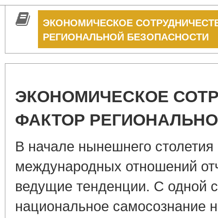
ЭКОНОМИЧЕСКОЕ СОТРУДНИЧЕСТВ
РЕГИОНАЛЬНОЙ БЕЗОПАСНОСТИ
ЭКОНОМИЧЕСКОЕ СОТР
ФАКТОР РЕГИОНАЛЬНО
В начале нынешнего столетия 
международных отношений от
ведущие тенденции. С одной с
национальное самосознание н