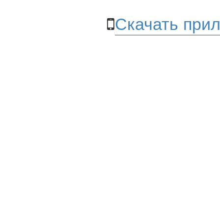
Скачать прил