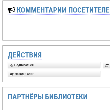
КОММЕНТАРИИ ПОСЕТИТЕЛЕ
ДЕЙСТВИЯ
Подписаться
Назад в блог
ПАРТНЁРЫ БИБЛИОТЕКИ