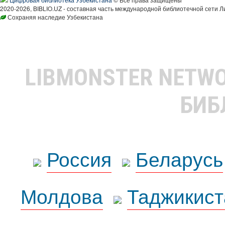
2020-2026, BIBLIO.UZ - составная часть международной библиотечной сети Л
Сохраняя наследие Узбекистана
LIBMONSTER NETW
БИБ
Россия
Беларусь
Молдова
Таджикист