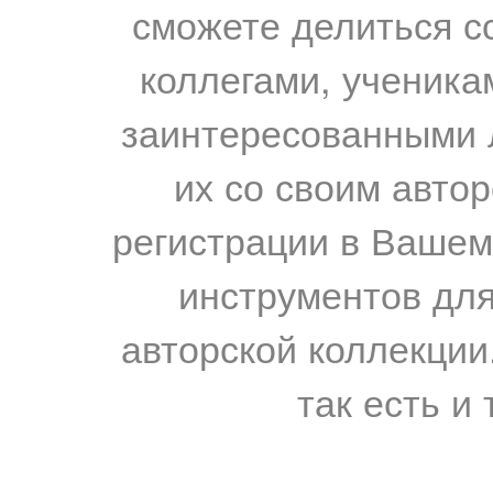
сможете делиться с
коллегами, ученика
заинтересованными 
их со своим авто
регистрации в Вашем
инструментов для
авторской коллекции.
так есть и 