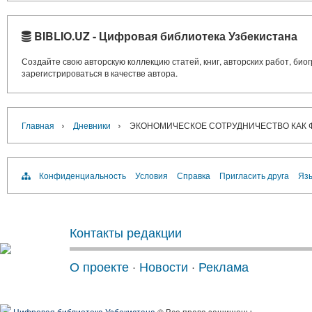
BIBLIO.UZ - Цифровая библиотека Узбекистана
Создайте свою авторскую коллекцию статей, книг, авторских работ, би
зарегистрироваться в качестве автора.
›
›
Главная
Дневники
ЭКОНОМИЧЕСКОЕ СОТРУДНИЧЕСТВО КАК 
Конфиденциальность
Условия
Справка
Пригласить друга
Язы
Контакты редакции
О проекте
·
Новости
·
Реклама
Цифровая библиотека Узбекистана
© Все права защищены