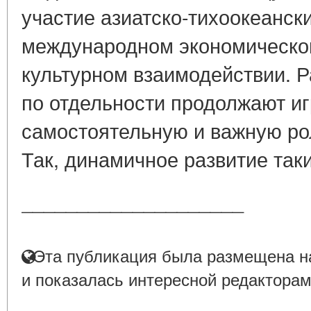
участие азиатско-тихоокеанск
международном экономическом
культурном взаимодействии. Р
по отдельности продолжают иг
самостоятельную и важную ро
Так, динамичное развитие таки
____________________
Эта публикация была размещена на
и показалась интересной редакторам