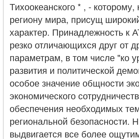
Тихоокеанского * , - которому,
региону мира, присущ широки
характер. Принадлежность к А
резко отличающихся друг от д
параметрам, в том числе "ко 
развития и политической демо
особое значение общности эк
экономического сотрудничеств
обеспечения необходимых темп
региональной безопасности. Н
выдвигается все более ощути