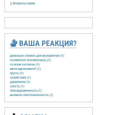
Вопросы науки
ВАША РЕАКЦИЯ?
довольно сложно для восприятия (1)
посмеялся (посмеялась) (1)
со всем согласен (1)
меня вдохновило! (1)
грусть (1)
сочувствие (1)
удивление (1)
злость (1)
обескураженность (1)
вызвало обеспокоенность (1)