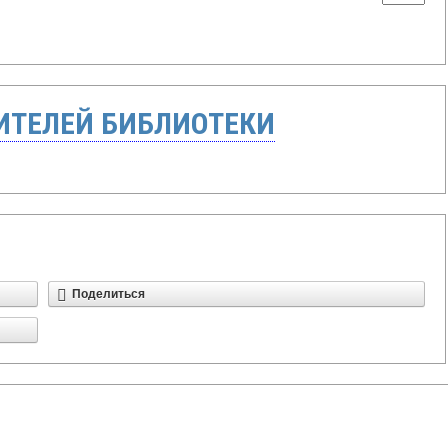
ТЕЛЕЙ БИБЛИОТЕКИ
Поделиться