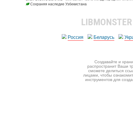
Сохраняя наследие Узбекистана
LIBMONSTE
Россия
Беларусь
Укр
Создавайте и храни
распространит Ваши тр
сможете делиться ссы
лицами, чтобы ознакомит
инструментов для создан