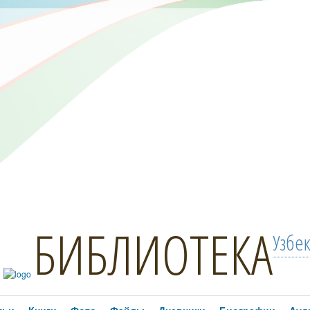
БИБЛИОТЕКА
Узбе