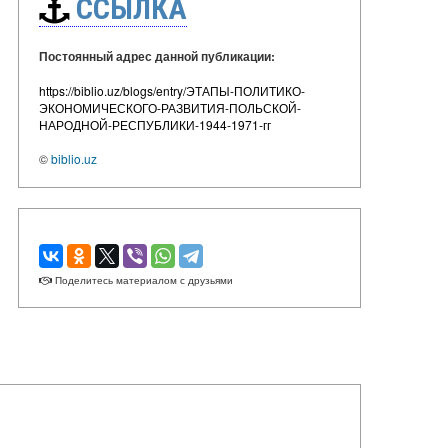
ССЫЛКА
Постоянный адрес данной публикации:
https://biblio.uz/blogs/entry/ЭТАПЫ-ПОЛИТИКО-
ЭКОНОМИЧЕСКОГО-РАЗВИТИЯ-ПОЛЬСКОЙ-
НАРОДНОЙ-РЕСПУБЛИКИ-1944-1971-гг
©
biblio.uz
Поделитесь материалом с друзьями