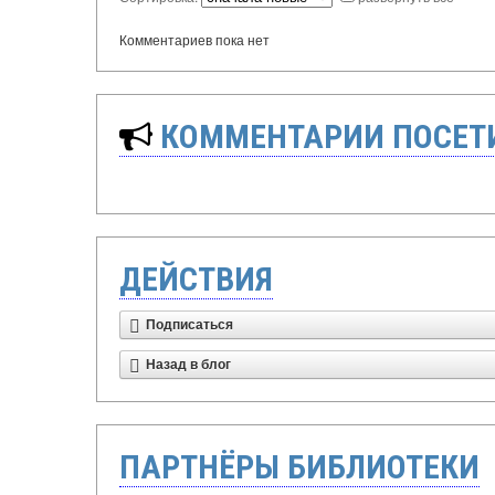
Комментариев пока нет
КОММЕНТАРИИ ПОСЕТИ
ДЕЙСТВИЯ
Подписаться
Назад в блог
ПАРТНЁРЫ БИБЛИОТЕКИ