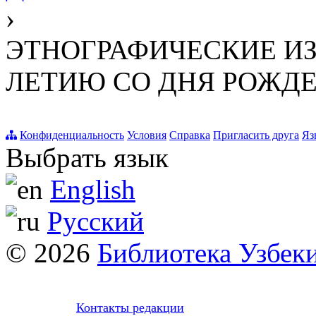
›
ЭТНОГРАФИЧЕСКИЕ ИЗЫ
ЛЕТИЮ СО ДНЯ РОЖДЕ
Конфиденциальность
Условия
Справка
Пригласить друга
Яз
Выбрать язык
English
Русский
© 2026
Библиотека Узбек
Контакты редакции