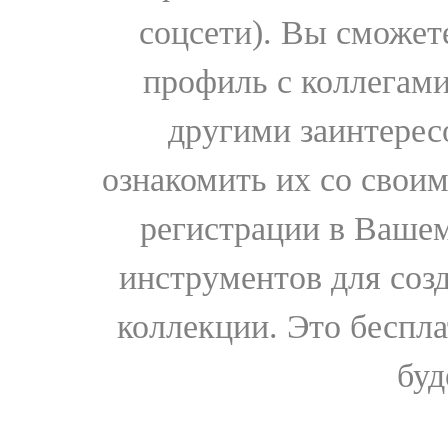
соцсети). Вы сможет
профиль с коллегами
другими заинтере
ознакомить их со свои
регистрации в Вашем
инструментов для соз
коллекции. Это бесплат
буд