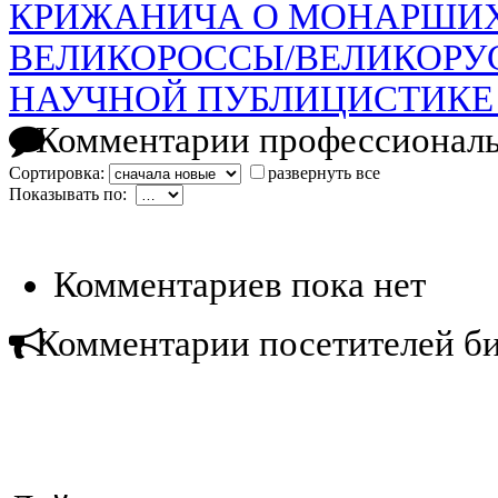
КРИЖАНИЧА О МОНАРШИХ
ВЕЛИКОРОССЫ/ВЕЛИКОРУ
НАУЧНОЙ ПУБЛИЦИСТИКЕ (
Комментарии профессиональ
Сортировка:
развернуть все
Показывать по:
Комментариев пока нет
Комментарии посетителей б