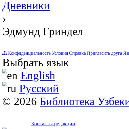
Дневники
›
Эдмунд Гриндел
Конфиденциальность
Условия
Справка
Пригласить друга
Яз
Выбрать язык
English
Русский
© 2026
Библиотека Узбек
Контакты редакции