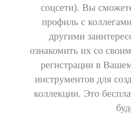
соцсети). Вы сможет
профиль с коллегами
другими заинтере
ознакомить их со свои
регистрации в Вашем
инструментов для соз
коллекции. Это бесплат
буд