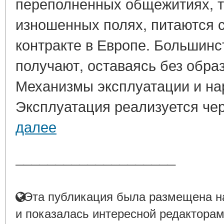
переполненных общежитиях, т
изношенных полях, питаются с
контракте в Европе. Большинст
получают, оставаясь без образ
Механизмы эксплуатации и на
Эксплуатация реализуется чере
далее
____________________
Эта публикация была размещена на
и показалась интересной редакторам