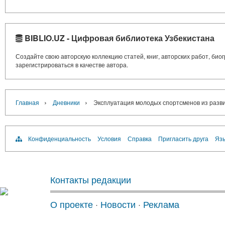
BIBLIO.UZ - Цифровая библиотека Узбекистана
Создайте свою авторскую коллекцию статей, книг, авторских работ, би
зарегистрироваться в качестве автора.
›
›
Главная
Дневники
Эксплуатация молодых спортсменов из разв
Конфиденциальность
Условия
Справка
Пригласить друга
Язы
Контакты редакции
О проекте
·
Новости
·
Реклама