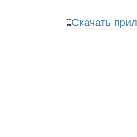
Скачать прил