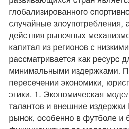
глобализированного спортивно
случайные злоупотребления, 
действия рыночных механизмо
капитал из регионов с низким
рассматривается как ресурс д
минимальными издержками. П
пересечении экономики, юрис
этики. 1. Экономическая моде
талантов и внешние издержки
рынок, особенно в футболе и 