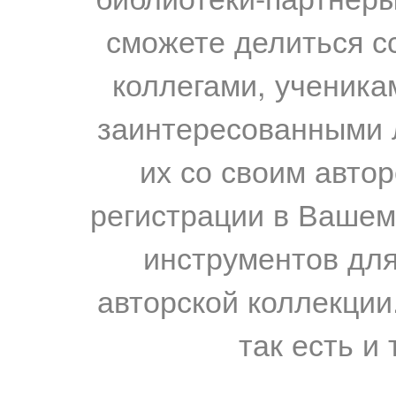
сможете делиться с
коллегами, ученика
заинтересованными 
их со своим авто
регистрации в Вашем
инструментов для
авторской коллекции.
так есть и 