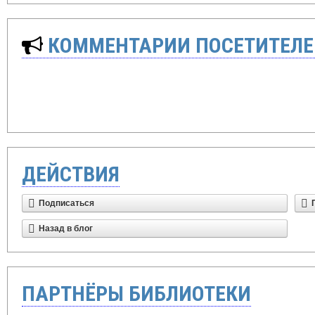
КОММЕНТАРИИ ПОСЕТИТЕЛЕ
ДЕЙСТВИЯ
Подписаться
Назад в блог
ПАРТНЁРЫ БИБЛИОТЕКИ