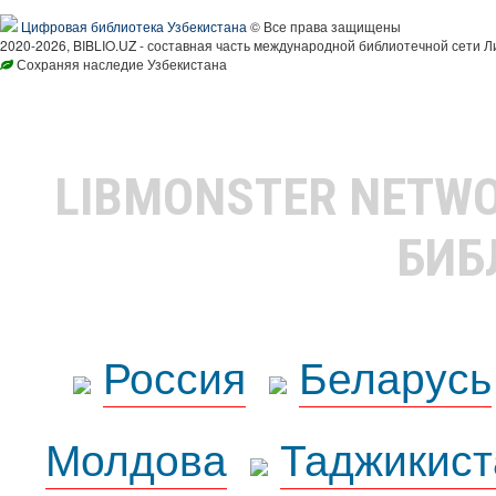
Цифровая библиотека Узбекистана
© Все права защищены
2020-2026, BIBLIO.UZ - составная часть международной библиотечной сети Л
Сохраняя наследие Узбекистана
LIBMONSTER NETW
БИБ
Россия
Беларусь
Молдова
Таджикист