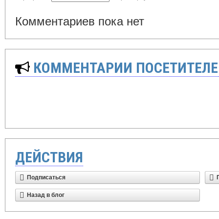
Комментариев пока нет
КОММЕНТАРИИ ПОСЕТИТЕЛЕ
ДЕЙСТВИЯ
Подписаться
Назад в блог