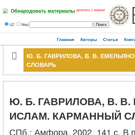
делитесь с миром!
Обнародовать материалы
UZ
Мир
Главная
Авторы
Статьи
Книг
Ю. Б. ГАВРИЛОВА, В. В. ЕМЕЛЬЯ
СЛОВАРЬ
Ю. Б. ГАВРИЛОВА, В. В
ИСЛАМ. КАРМАННЫЙ С
СПб.: Амфора, 2002. 141 с. В