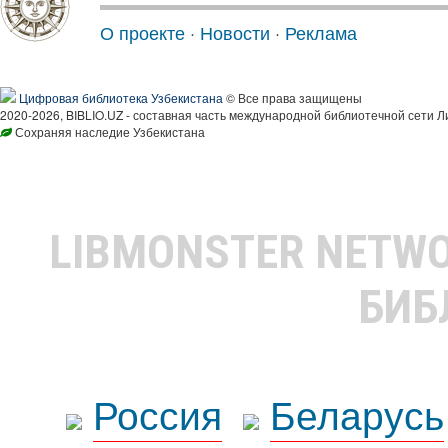
О проекте
·
Новости
·
Реклама
Цифровая библиотека Узбекистана
© Все права защищены
2020-2026, BIBLIO.UZ - составная часть международной библиотечной сети Л
Сохраняя наследие Узбекистана
LIBMONSTER NETW
БИБ
Россия
Беларусь