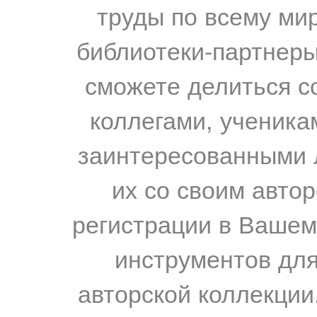
труды по всему мир
библиотеки-партнеры,
сможете делиться с
коллегами, ученика
заинтересованными 
их со своим авто
регистрации в Вашем
инструментов для
авторской коллекции.