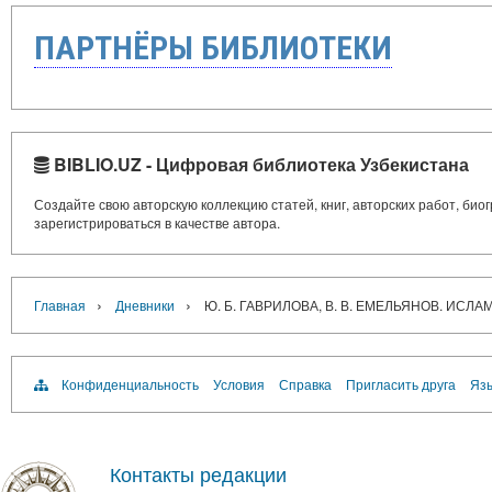
ПАРТНЁРЫ БИБЛИОТЕКИ
BIBLIO.UZ - Цифровая библиотека Узбекистана
Создайте свою авторскую коллекцию статей, книг, авторских работ, би
зарегистрироваться в качестве автора.
›
›
Главная
Дневники
Ю. Б. ГАВРИЛОВА, В. В. ЕМЕЛЬЯНОВ. ИСЛ
Конфиденциальность
Условия
Справка
Пригласить друга
Язы
Контакты редакции