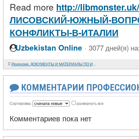
Read more
http://libmonster.u
ЛИСОВСКИЙ-ЮЖНЫЙ-ВОПР
КОНФЛИКТЫ-В-ИТАЛИИ
·
Uzbekistan Online
3077 дней(я) на
Рецензии. ДОКУМЕНТЫ И МАТЕРИАЛЫ ПО ИСТОРИИ СОВЕТСКО-ЧЕХОСЛОВАЦКИХ ОТНОШЕНИЙ. ТОМ 4
КОММЕНТАРИИ ПРОФЕССИОН
Сортировка:
развернуть все
Комментариев пока нет