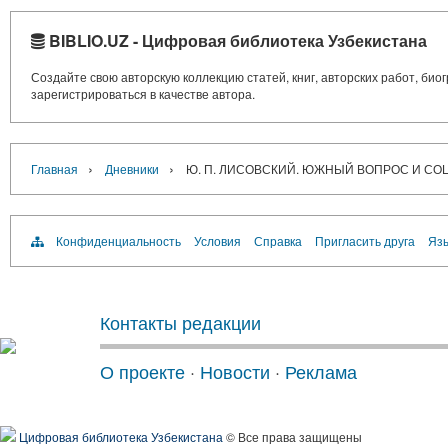
BIBLIO.UZ - Цифровая библиотека Узбекистана
Создайте свою авторскую коллекцию статей, книг, авторских работ, би
зарегистрироваться в качестве автора.
›
›
Главная
Дневники
Ю. П. ЛИСОВСКИЙ. ЮЖНЫЙ ВОПРОС И СО
Конфиденциальность
Условия
Справка
Пригласить друга
Язы
Контакты редакции
О проекте
·
Новости
·
Реклама
Цифровая библиотека Узбекистана
© Все права защищены