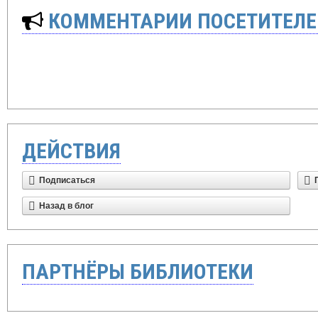
КОММЕНТАРИИ ПОСЕТИТЕЛЕ
ДЕЙСТВИЯ
Подписаться
Назад в блог
ПАРТНЁРЫ БИБЛИОТЕКИ