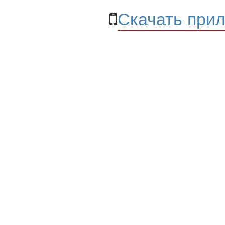
Скачать прил