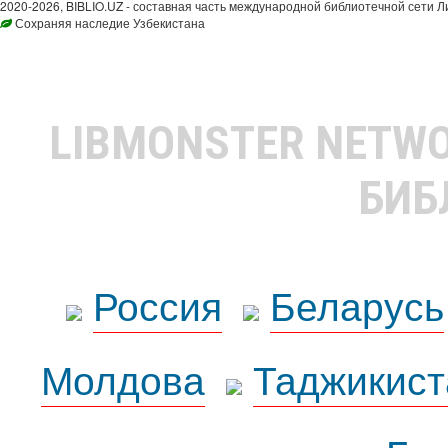
2020-2026, BIBLIO.UZ - составная часть международной библиотечной сети Л
Сохраняя наследие Узбекистана
LIBMONSTER NETW
БИБ
Россия
Беларусь
Молдова
Таджикист