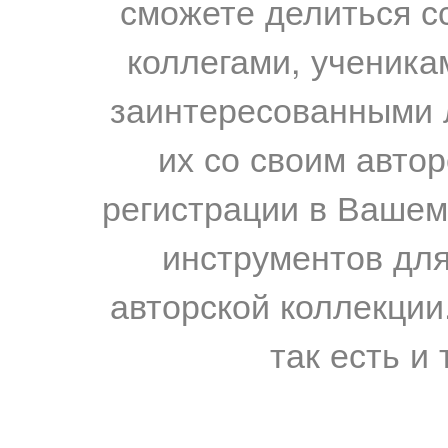
сможете делиться с
коллегами, ученика
заинтересованными 
их со своим авто
регистрации в Вашем
инструментов для
авторской коллекции.
так есть и 