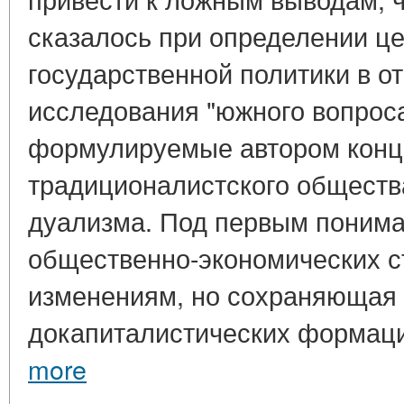
сказалось при определении це
государственной политики в 
исследования "южного вопроса
формулируемые автором конц
традиционалистского обществ
дуализма. Под первым понима
общественно-экономических с
изменениям, но сохраняющая
докапиталистических формаций
more