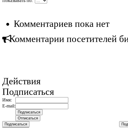
Показывать по:
Комментариев пока нет
Комментарии посетителей б
Действия
Подписаться
Имя:
E-mail:
Подписаться
Под