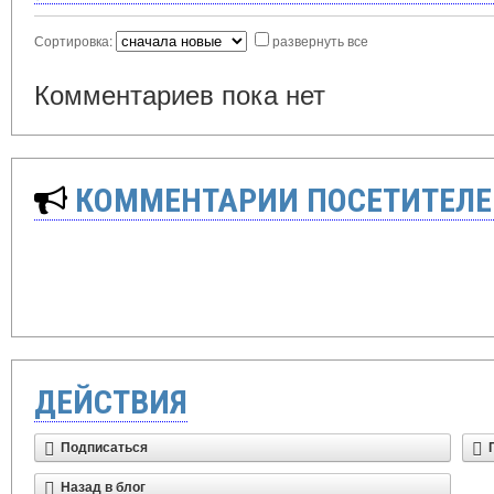
Сортировка:
развернуть все
Комментариев пока нет
КОММЕНТАРИИ ПОСЕТИТЕЛЕ
ДЕЙСТВИЯ
Подписаться
Назад в блог