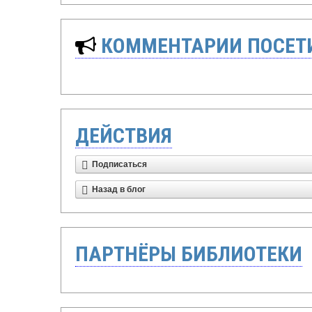
КОММЕНТАРИИ ПОСЕТИ
ДЕЙСТВИЯ
Подписаться
Назад в блог
ПАРТНЁРЫ БИБЛИОТЕКИ