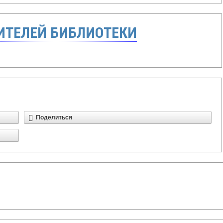
ТЕЛЕЙ БИБЛИОТЕКИ
Поделиться