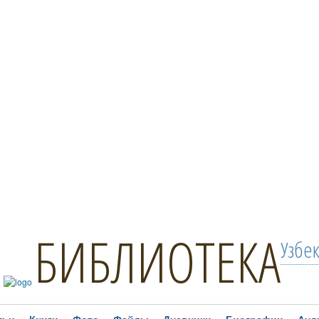
БИБЛИОТЕКА
Узбе