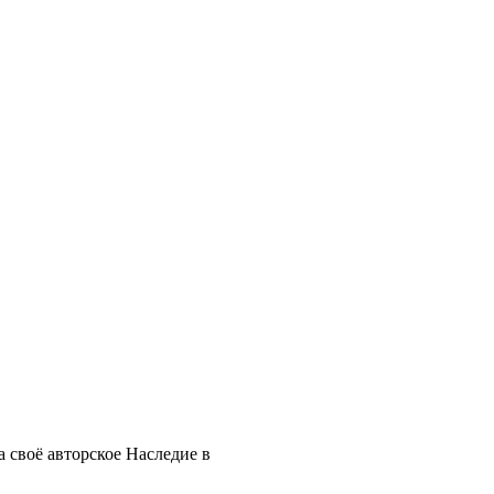
 своё авторское Наследие в