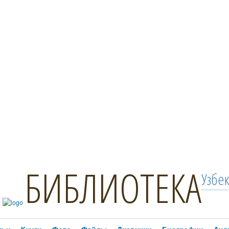
БИБЛИОТЕКА
Узбе