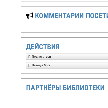
КОММЕНТАРИИ ПОСЕТИ
ДЕЙСТВИЯ
Подписаться
Назад в блог
ПАРТНЁРЫ БИБЛИОТЕКИ