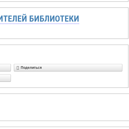
ТЕЛЕЙ БИБЛИОТЕКИ
Поделиться