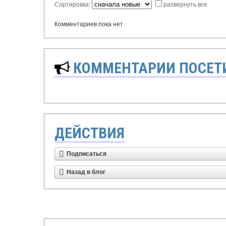
Сортировка:
развернуть все
Комментариев пока нет
КОММЕНТАРИИ ПОСЕТИ
ДЕЙСТВИЯ
Подписаться
Назад в блог