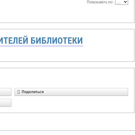
Показывать по:
ТЕЛЕЙ БИБЛИОТЕКИ
Поделиться