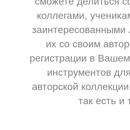
сможете делиться с
коллегами, ученика
заинтересованными 
их со своим авто
регистрации в Вашем
инструментов для
авторской коллекции.
так есть и 