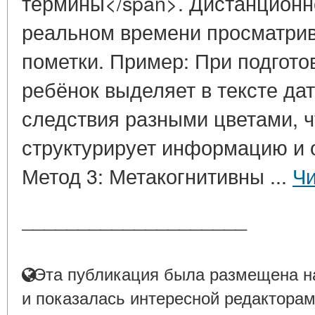
термины</span>. Дистанционн
реальном времени просматрив
пометки. Пример: При подгото
ребёнок выделяет в тексте да
следствия разными цветами, ч
структурирует информацию и 
Метод 3: Метакогнитивны ...
Чи
____________________
Эта публикация была размещена на
и показалась интересной редакторам