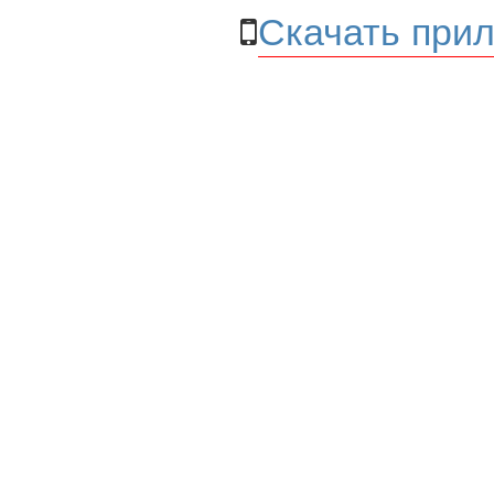
Скачать прил