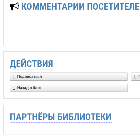
КОММЕНТАРИИ ПОСЕТИТЕЛЕ
ДЕЙСТВИЯ
Подписаться
Назад в блог
ПАРТНЁРЫ БИБЛИОТЕКИ