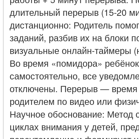
длительный перерыв (15-20 ми
дистанционно: Родитель помог
заданий, разбив их на блоки п
визуальные онлайн-таймеры (н
Во время «помидора» ребёнок
самостоятельно, все уведомле
отключены. Перерыв — время
родителем по видео или физич
Научное обоснование: Метод 
циклах внимания у детей, пре