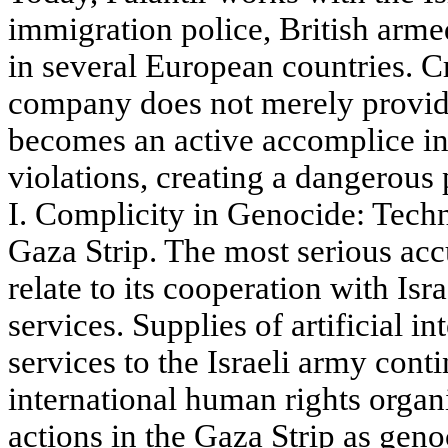
immigration police, British arme
in several European countries. Cr
company does not merely provide
becomes an active accomplice in
violations, creating a dangerous 
I. Complicity in Genocide: Techn
Gaza Strip. The most serious acc
relate to its cooperation with Isr
services. Supplies of artificial i
services to the Israeli army conti
international human rights organi
actions in the Gaza Strip as gen