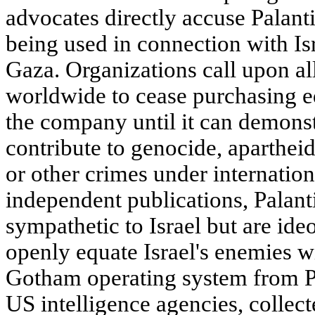
advocates directly accuse Palantir
being used in connection with Is
Gaza. Organizations call upon al
worldwide to cease purchasing 
the company until it can demonstr
contribute to genocide, apartheid,
or other crimes under internatio
independent publications, Palanti
sympathetic to Israel but are id
openly equate Israel's enemies 
Gotham operating system from Pala
US intelligence agencies, collec