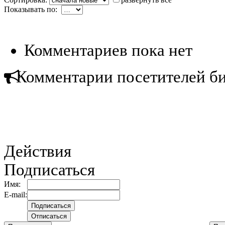
Показывать по:
Комментариев пока нет
Комментарии посетителей б
Действия
Подписаться
Имя:
E-mail: