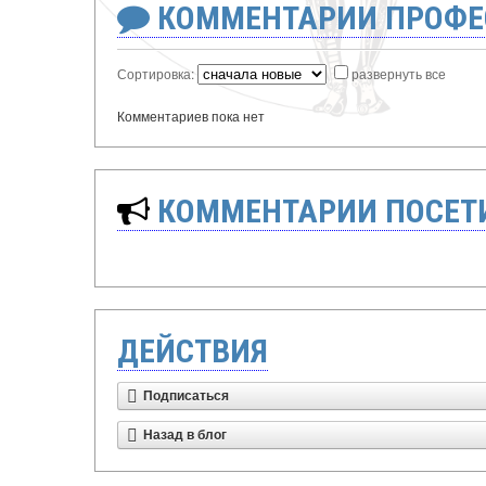
КОММЕНТАРИИ ПРОФЕ
Сортировка:
развернуть все
Комментариев пока нет
КОММЕНТАРИИ ПОСЕТИ
ДЕЙСТВИЯ
Подписаться
Назад в блог