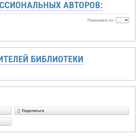
ССИОНАЛЬНЫХ АВТОРОВ:
Показывать по:
ТЕЛЕЙ БИБЛИОТЕКИ
Поделиться