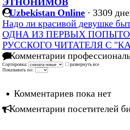
ЭТНОНИМОВ
Uzbekistan Online
·
3309 дне
Надо ли красивой девушке бы
ОДНА ИЗ ПЕРВЫХ ПОПЫТ
РУССКОГО ЧИТАТЕЛЯ С "
Комментарии профессиональ
Сортировка:
развернуть все
Показывать по:
Комментариев пока нет
Комментарии посетителей б