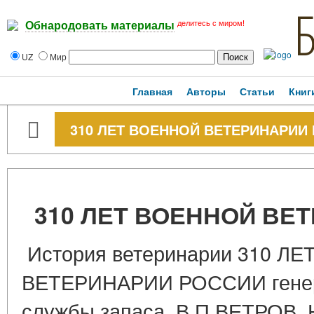
делитесь с миром!
Обнародовать материалы
UZ
Мир
Главная
Авторы
Статьи
Книг
310 ЛЕТ ВОЕННОЙ ВЕТЕРИНАРИИ
310 ЛЕТ ВОЕННОЙ ВЕ
История ветеринарии 310 Л
ВЕТЕРИНАРИИ РОССИИ генер
службы запаса В.П.ВЕТРОВ, Н