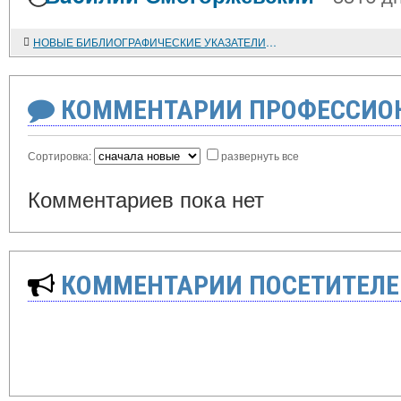
НОВЫЕ БИБЛИОГРАФИЧЕСКИЕ УКАЗАТЕЛИ ПО ИСТОРИИ
КОММЕНТАРИИ ПРОФЕССИОН
Сортировка:
развернуть все
Комментариев пока нет
КОММЕНТАРИИ ПОСЕТИТЕЛЕ