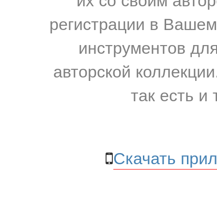
регистрации в Вашем
инструментов для
авторской коллекции.
так есть и 
Скачать прил