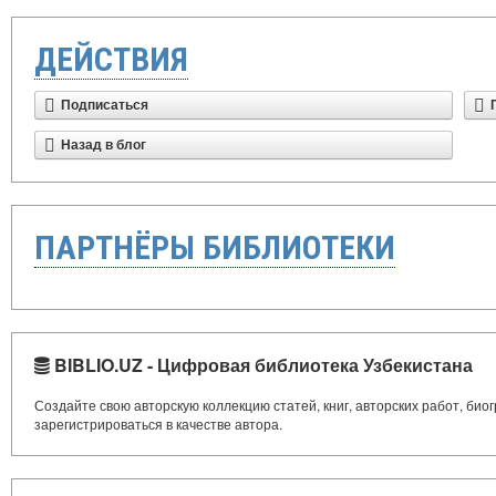
ДЕЙСТВИЯ
Подписаться
Назад в блог
ПАРТНЁРЫ БИБЛИОТЕКИ
BIBLIO.UZ - Цифровая библиотека Узбекистана
Создайте свою авторскую коллекцию статей, книг, авторских работ, би
зарегистрироваться в качестве автора.