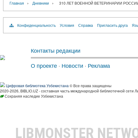
›
›
Главная
Дневники
310 ЛЕТ ВОЕННОЙ ВЕТЕРИНАРИИ РОССИ
Конфиденциальность
Условия
Справка
Пригласить друга
Язы
Контакты редакции
О проекте
·
Новости
·
Реклама
Цифровая библиотека Узбекистана
© Все права защищены
2020-2026, BIBLIO.UZ - составная часть международной библиотечной сети Л
Сохраняя наследие Узбекистана
LIBMONSTER NETW