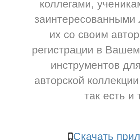
коллегами, ученика
заинтересованными 
их со своим авто
регистрации в Вашем
инструментов для
авторской коллекции.
так есть и 
Скачать прил