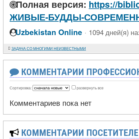
Полная версия:
https://bibli
ЖИВЫЕ-БУДДЫ-СОВРЕМЕНН
·
Uzbekistan Online
1094 дней(я) на
ЗАДАЧА СО МНОГИМИ НЕИЗВЕСТНЫМИ
КОММЕНТАРИИ ПРОФЕССИОН
Сортировка:
развернуть все
Комментариев пока нет
КОММЕНТАРИИ ПОСЕТИТЕЛЕ