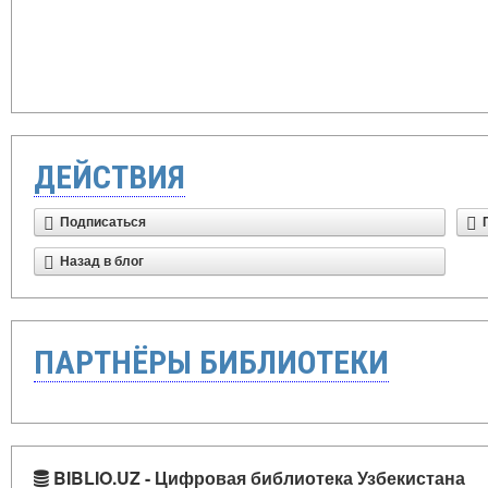
ДЕЙСТВИЯ
Подписаться
Назад в блог
ПАРТНЁРЫ БИБЛИОТЕКИ
BIBLIO.UZ - Цифровая библиотека Узбекистана