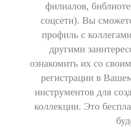
филиалов, библиоте
соцсети). Вы сможет
профиль с коллегами
другими заинтере
ознакомить их со свои
регистрации в Вашем
инструментов для соз
коллекции. Это бесплат
буд