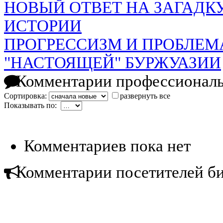
НОВЫЙ ОТВЕТ НА ЗАГАДК
ИСТОРИИ
ПРОГРЕССИЗМ И ПРОБЛЕМ
"НАСТОЯЩЕЙ" БУРЖУАЗИИ
Комментарии профессиональ
Сортировка:
развернуть все
Показывать по:
Комментариев пока нет
Комментарии посетителей б