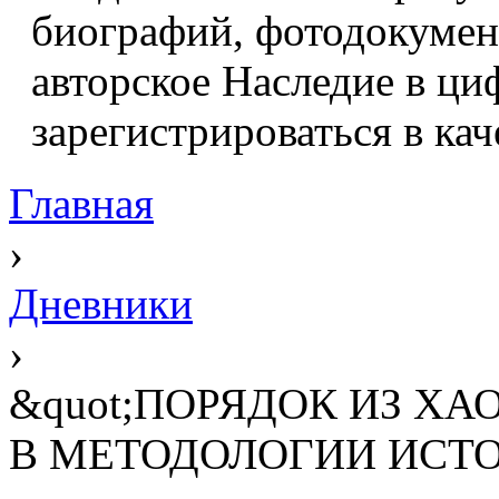
биографий, фотодокумент
авторское Наследие в ци
зарегистрироваться в кач
Главная
›
Дневники
›
&quot;ПОРЯДОК ИЗ ХА
В МЕТОДОЛОГИИ ИСТ