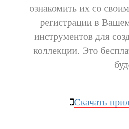
ознакомить их со свои
регистрации в Вашем
инструментов для соз
коллекции. Это бесплат
буд
Скачать при