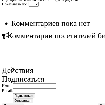
Показывать по:
Комментариев пока нет
Комментарии посетителей б
Действия
Подписаться
Имя:
E-mail: