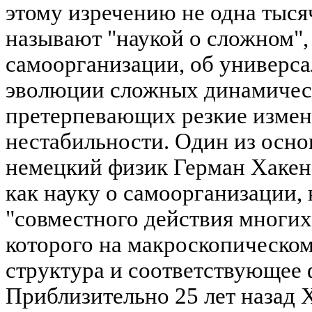
этому изречению не одна тысяч
называют "наукой о сложном",
самоорганизации, об универс
эволюции сложных динамичес
претерпевающих резкие измен
нестабильности. Один из осно
немецкий физик Герман Хакен 
как науку о самоорганизации, 
"совместного действия многих 
которого на макроскопическом
структура и соответствующее 
Приблизительно 25 лет назад 