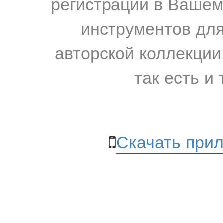
регистрации в Вашем
инструментов для
авторской коллекции.
так есть и 
Скачать прил