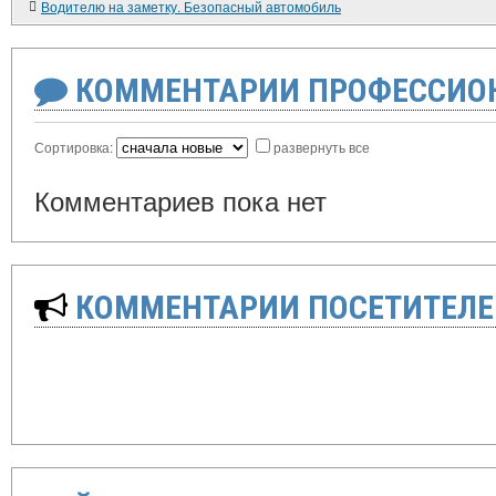
Водителю на заметку. Безопасный автомобиль
КОММЕНТАРИИ ПРОФЕССИОН
Сортировка:
развернуть все
Комментариев пока нет
КОММЕНТАРИИ ПОСЕТИТЕЛЕ