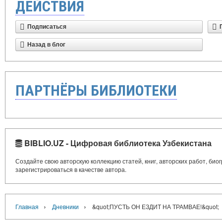
ДЕЙСТВИЯ
Подписаться
Назад в блог
ПАРТНЁРЫ БИБЛИОТЕКИ
BIBLIO.UZ - Цифровая библиотека Узбекистана
Создайте свою авторскую коллекцию статей, книг, авторских работ, би
зарегистрироваться в качестве автора.
›
›
Главная
Дневники
&quot;ПУСТЬ ОН ЕЗДИТ НА ТРАМВАЕ!&quot;