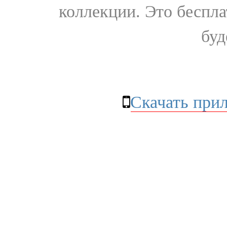
коллекции. Это бесплат
буд
Скачать при