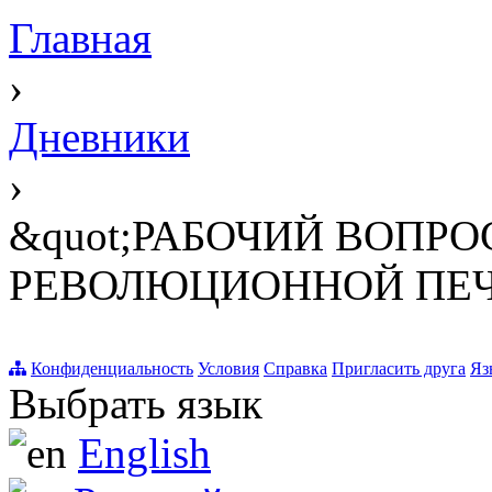
Главная
›
Дневники
›
&quot;РАБОЧИЙ ВОПРО
РЕВОЛЮЦИОННОЙ ПЕЧАТ
Конфиденциальность
Условия
Справка
Пригласить друга
Яз
Выбрать язык
English