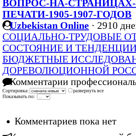
ВОПРОС-НА-СТРАНИЦАХ
ПЕЧАТИ-1905-1907-ГОДОВ
Uzbekistan Online
·
2910 дне
СОЦИАЛЬНО-ТРУДОВЫЕ О
СОСТОЯНИЕ И ТЕНДЕНЦИИ
БЮДЖЕТНЫЕ ИССЛЕДОВАН
ДОРЕВОЛЮЦИОННОЙ РОС
Комментарии профессиональ
Сортировка:
развернуть все
Показывать по:
Комментариев пока нет