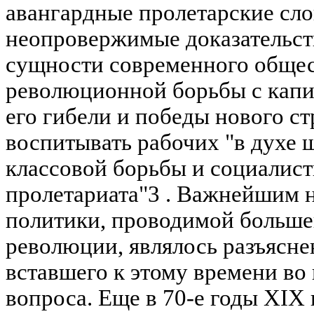
авангардные пролетарские сло
неопровержимые доказательст
сущности современного общес
революционной борьбы с капи
его гибели и победы нового ст
воспитывать рабочих "в духе
классовой борьбы и социалист
пролетариата"3 . Важнейшим 
политики, проводимой больше
революции, являлось разъясне
вставшего к этому времени во в
вопроса. Еще в 70-е годы XIX 