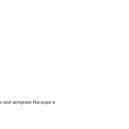
 своё авторское Наследие в