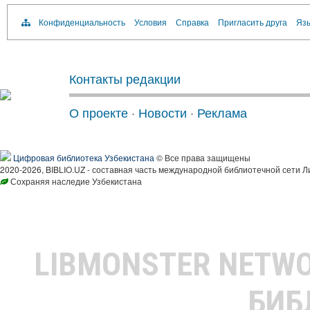
Конфиденциальность
Условия
Справка
Пригласить друга
Язы
Контакты редакции
О проекте
·
Новости
·
Реклама
Цифровая библиотека Узбекистана
© Все права защищены
2020-2026, BIBLIO.UZ - составная часть международной библиотечной сети Л
Сохраняя наследие Узбекистана
LIBMONSTER NETW
БИБ