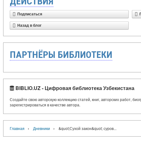
ДЕЙСТВИЯ
Подписаться
Назад в блог
ПАРТНЁРЫ БИБЛИОТЕКИ
BIBLIO.UZ - Цифровая библиотека Узбекистана
Создайте свою авторскую коллекцию статей, книг, авторских работ, би
зарегистрироваться в качестве автора.
›
›
Главная
Дневники
&quot;Сухой закон&quot; суров...