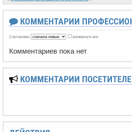
КОММЕНТАРИИ ПРОФЕССИОН
Сортировка:
развернуть все
Комментариев пока нет
КОММЕНТАРИИ ПОСЕТИТЕЛЕ