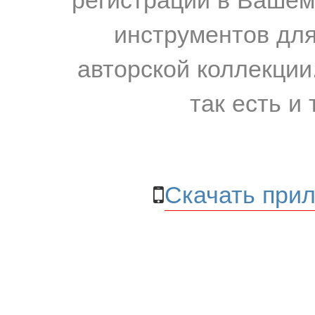
инструментов для
авторской коллекции.
так есть и 
Скачать прил