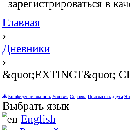
зарегистрироваться в кач
Главная
›
Дневники
›
&quot;EXTINCT&quot; 
Конфиденциальность
Условия
Справка
Пригласить друга
Яз
Выбрать язык
English