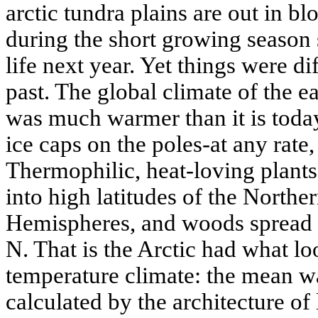
arctic tundra plains are out in 
during the short growing season s
life next year. Yet things were di
past. The global climate of the e
was much warmer than it is today
ice caps on the poles-at any rate,
Thermophilic, heat-loving plants
into high latitudes of the North
Hemispheres, and woods spread as
N. That is the Arctic had what l
temperature climate: the mean 
calculated by the architecture of 