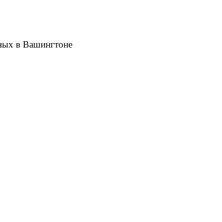
еных в Вашингтоне