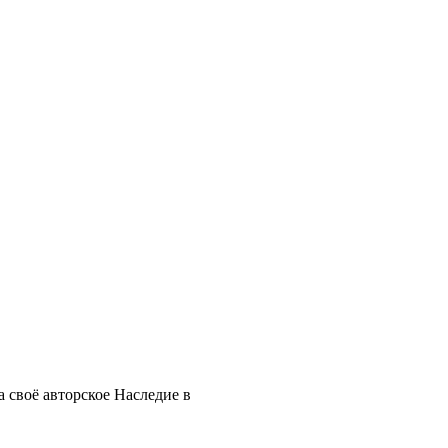
 своё авторское Наследие в